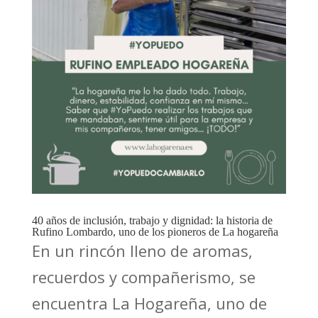
40 años de inclusión, trabajo y dignidad: la historia de
Rufino Lombardo, uno de los pioneros de La hogareña
En un rincón lleno de aromas,
recuerdos y compañerismo, se
encuentra La Hogareña, uno de