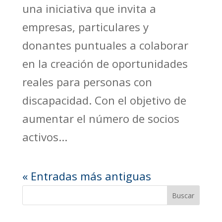
una iniciativa que invita a
empresas, particulares y
donantes puntuales a colaborar
en la creación de oportunidades
reales para personas con
discapacidad. Con el objetivo de
aumentar el número de socios
activos...
« Entradas más antiguas
Buscar