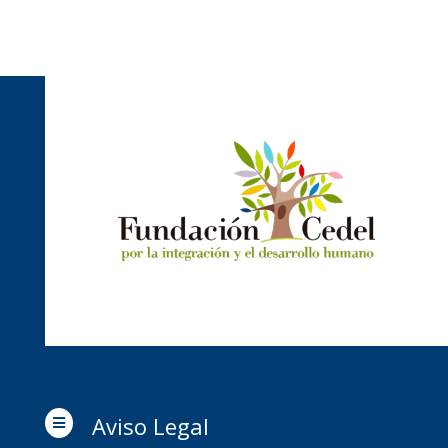
Aviso Legal
