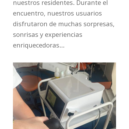
nuestros residentes. Durante el
encuentro, nuestros usuarios
disfrutaron de muchas sorpresas,
sonrisas y experiencias
enriquecedoras...