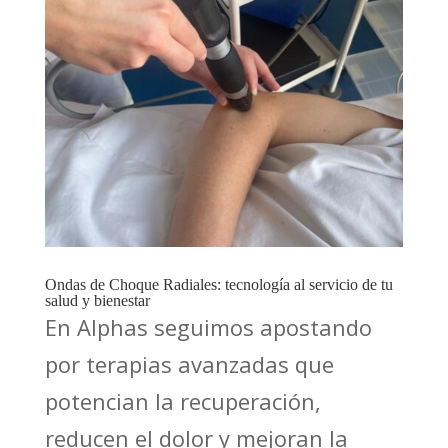
Ondas de Choque Radiales: tecnología al servicio de tu
salud y bienestar
En Alphas seguimos apostando
por terapias avanzadas que
potencian la recuperación,
reducen el dolor y mejoran la