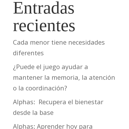
Entradas
recientes
Cada menor tiene necesidades
diferentes
¿Puede el juego ayudar a
mantener la memoria, la atención
o la coordinación?
Alphas: Recupera el bienestar
desde la base
Alphas: Aprender hoy para