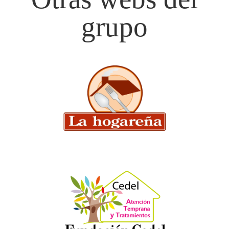
grupo