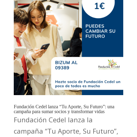
Fundación Cedel lanza “Tu Aporte, Su Futuro”: una
campaña para sumar socios y transformar vidas
Fundación Cedel lanza la
campaña “Tu Aporte, Su Futuro”,