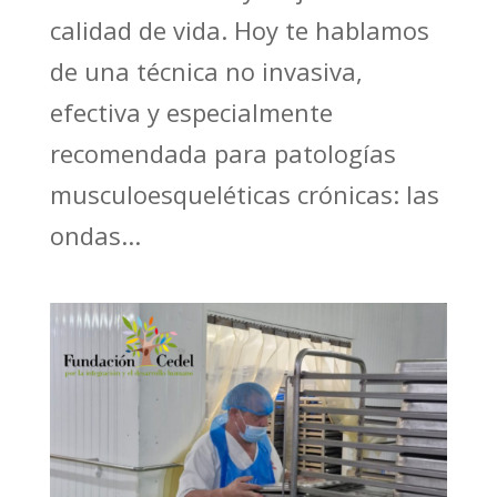
calidad de vida. Hoy te hablamos
de una técnica no invasiva,
efectiva y especialmente
recomendada para patologías
musculoesqueléticas crónicas: las
ondas...