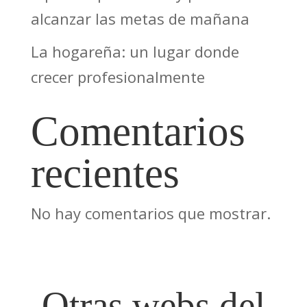
alcanzar las metas de mañana
La hogareña: un lugar donde
crecer profesionalmente
Comentarios
recientes
No hay comentarios que mostrar.
Otras webs del