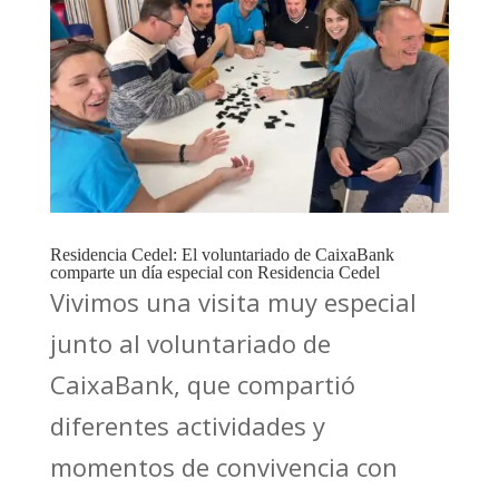
Residencia Cedel: El voluntariado de CaixaBank
comparte un día especial con Residencia Cedel
Vivimos una visita muy especial
junto al voluntariado de
CaixaBank, que compartió
diferentes actividades y
momentos de convivencia con