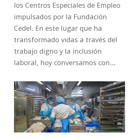
los Centros Especiales de Empleo
impulsados por la Fundación
Cedel. En este lugar que ha
transformado vidas a través del
trabajo digno y la inclusión
laboral, hoy conversamos con...