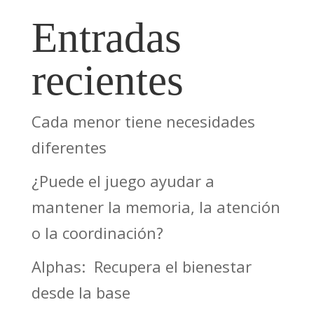
Entradas
recientes
Cada menor tiene necesidades
diferentes
¿Puede el juego ayudar a
mantener la memoria, la atención
o la coordinación?
Alphas: Recupera el bienestar
desde la base