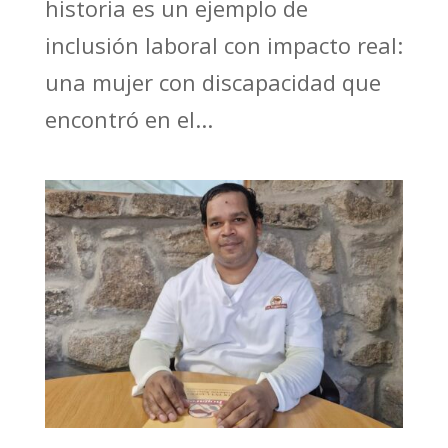
historia es un ejemplo de
inclusión laboral con impacto real:
una mujer con discapacidad que
encontró en el...