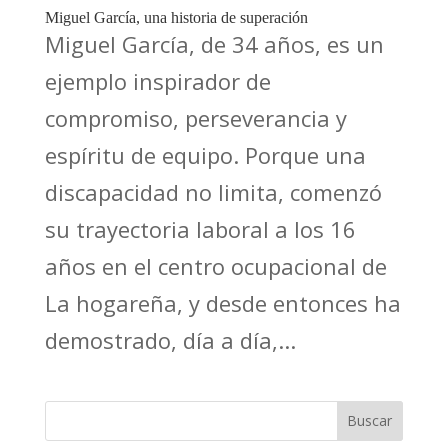
Miguel García, una historia de superación
Miguel García, de 34 años, es un
ejemplo inspirador de
compromiso, perseverancia y
espíritu de equipo. Porque una
discapacidad no limita, comenzó
su trayectoria laboral a los 16
años en el centro ocupacional de
La hogareña, y desde entonces ha
demostrado, día a día,...
Buscar