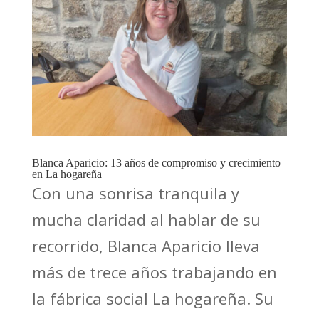
Blanca Aparicio: 13 años de compromiso y crecimiento
en La hogareña
Con una sonrisa tranquila y
mucha claridad al hablar de su
recorrido, Blanca Aparicio lleva
más de trece años trabajando en
la fábrica social La hogareña. Su