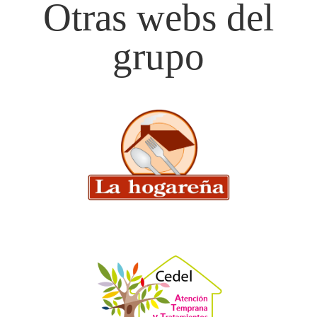
Otras webs del
grupo