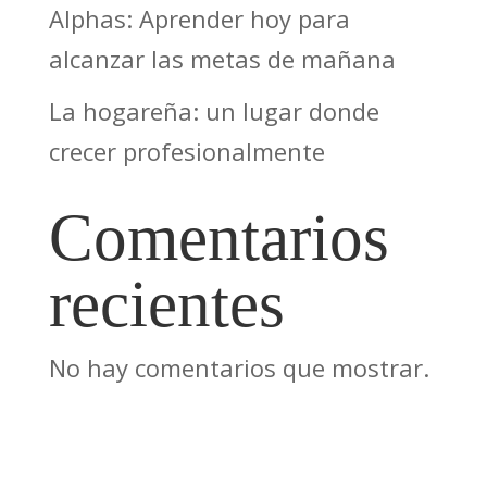
Alphas: Aprender hoy para
alcanzar las metas de mañana
La hogareña: un lugar donde
crecer profesionalmente
Comentarios
recientes
No hay comentarios que mostrar.