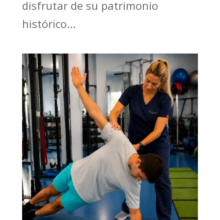
disfrutar de su patrimonio
histórico...