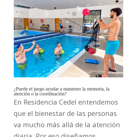
¿Puede el juego ayudar a mantener la memoria, la
atención o la coordinación?
En Residencia Cedel entendemos
que el bienestar de las personas
va mucho más allá de la atención
diaria. Por eso diseñamos