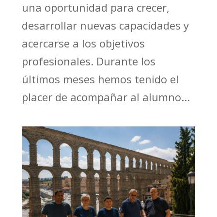
una oportunidad para crecer,
desarrollar nuevas capacidades y
acercarse a los objetivos
profesionales. Durante los
últimos meses hemos tenido el
placer de acompañar al alumno...