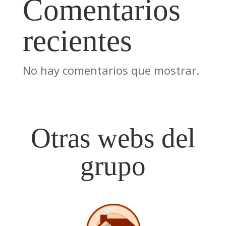
Comentarios
recientes
No hay comentarios que mostrar.
Otras webs del
grupo