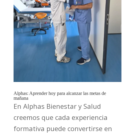
Alphas: Aprender hoy para alcanzar las metas de
mañana
En Alphas Bienestar y Salud
creemos que cada experiencia
formativa puede convertirse en