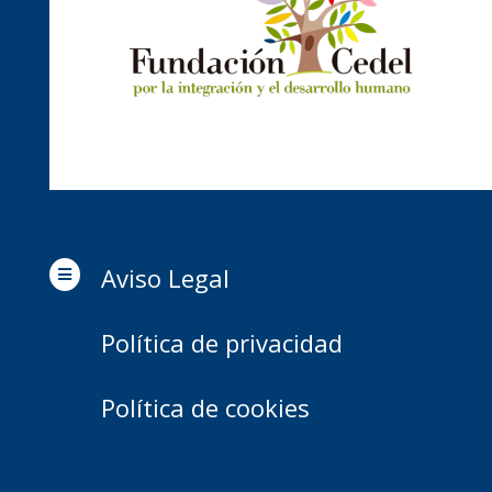
Aviso Legal

Política de privacidad
Política de cookies