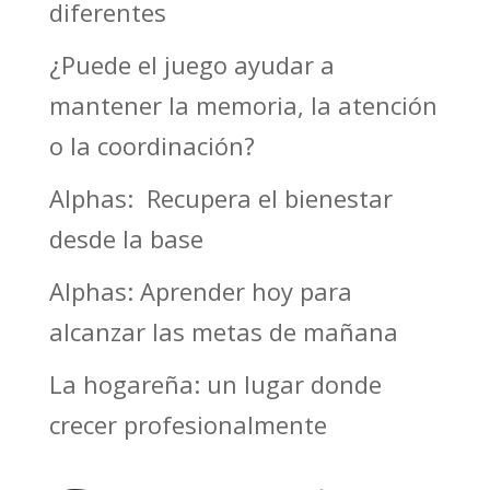
diferentes
¿Puede el juego ayudar a
mantener la memoria, la atención
o la coordinación?
Alphas: Recupera el bienestar
desde la base
Alphas: Aprender hoy para
alcanzar las metas de mañana
La hogareña: un lugar donde
crecer profesionalmente