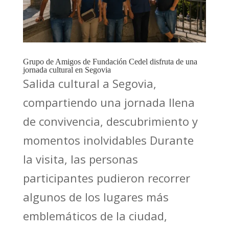
Grupo de Amigos de Fundación Cedel disfruta de una
jornada cultural en Segovia
Salida cultural a Segovia,
compartiendo una jornada llena
de convivencia, descubrimiento y
momentos inolvidables Durante
la visita, las personas
participantes pudieron recorrer
algunos de los lugares más
emblemáticos de la ciudad,