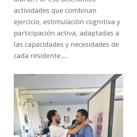
actividades que combinan
ejercicio, estimulación cognitiva y
participación activa, adaptadas a
las capacidades y necesidades de
cada residente....