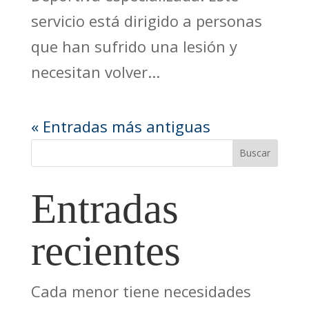
servicio está dirigido a personas
que han sufrido una lesión y
necesitan volver...
« Entradas más antiguas
Buscar
Entradas
recientes
Cada menor tiene necesidades