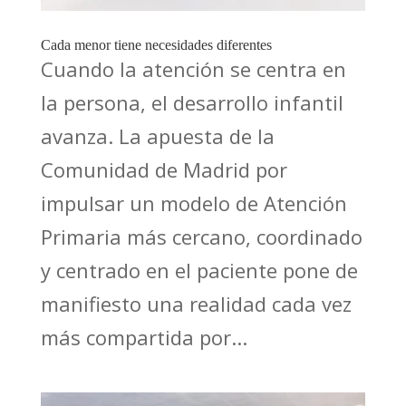
Cada menor tiene necesidades diferentes
Cuando la atención se centra en
la persona, el desarrollo infantil
avanza. La apuesta de la
Comunidad de Madrid por
impulsar un modelo de Atención
Primaria más cercano, coordinado
y centrado en el paciente pone de
manifiesto una realidad cada vez
más compartida por...