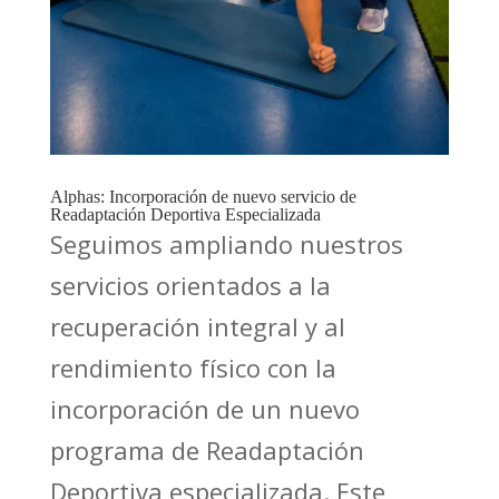
Alphas: Incorporación de nuevo servicio de
Readaptación Deportiva Especializada
Seguimos ampliando nuestros
servicios orientados a la
recuperación integral y al
rendimiento físico con la
incorporación de un nuevo
programa de Readaptación
Deportiva especializada. Este