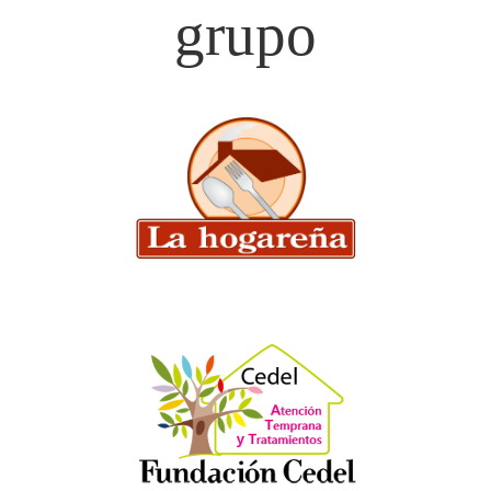
grupo