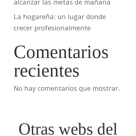
alcanzar las metas de mañana
La hogareña: un lugar donde
crecer profesionalmente
Comentarios
recientes
No hay comentarios que mostrar.
Otras webs del