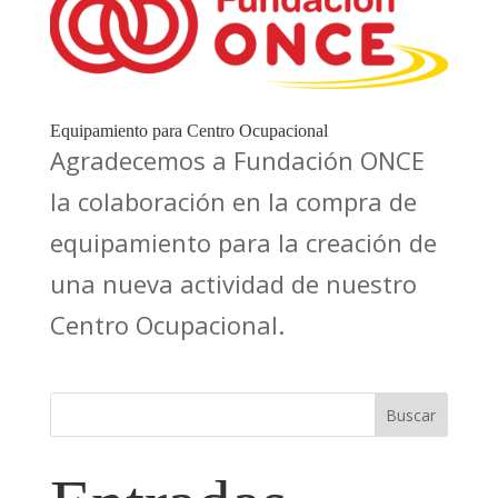
Equipamiento para Centro Ocupacional
Agradecemos a Fundación ONCE
la colaboración en la compra de
equipamiento para la creación de
una nueva actividad de nuestro
Centro Ocupacional.
Buscar