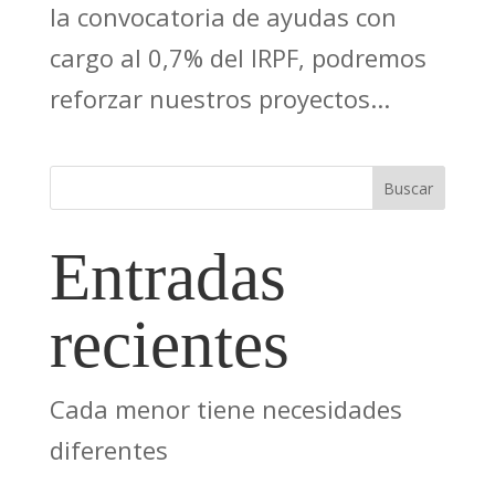
la convocatoria de ayudas con
cargo al 0,7% del IRPF, podremos
reforzar nuestros proyectos...
Buscar
Entradas
recientes
Cada menor tiene necesidades
diferentes