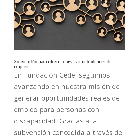
Subvención para ofrecer nuevas oportunidades de
empleo
En Fundación Cedel seguimos
avanzando en nuestra misión de
generar oportunidades reales de
empleo para personas con
discapacidad. Gracias a la
subvención concedida a través de