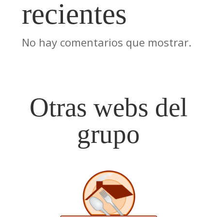
recientes
No hay comentarios que mostrar.
Otras webs del
grupo