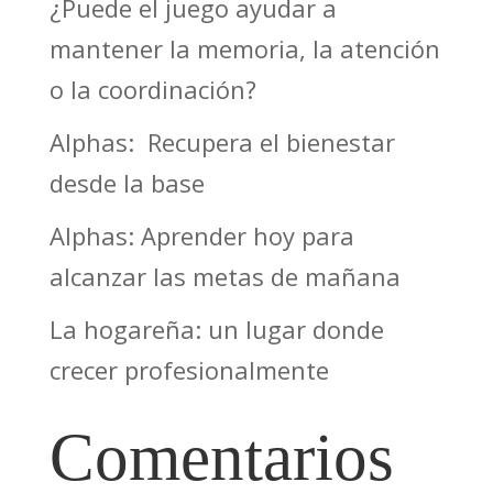
¿Puede el juego ayudar a
mantener la memoria, la atención
o la coordinación?
Alphas: Recupera el bienestar
desde la base
Alphas: Aprender hoy para
alcanzar las metas de mañana
La hogareña: un lugar donde
crecer profesionalmente
Comentarios