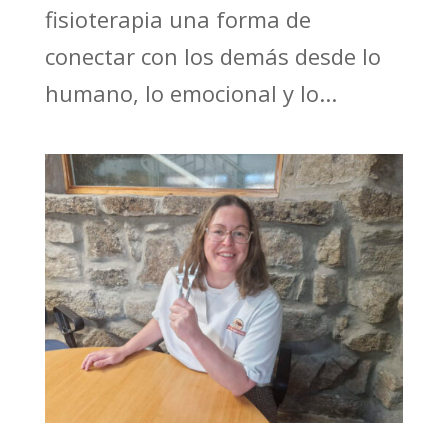
fisioterapia una forma de
conectar con los demás desde lo
humano, lo emocional y lo...