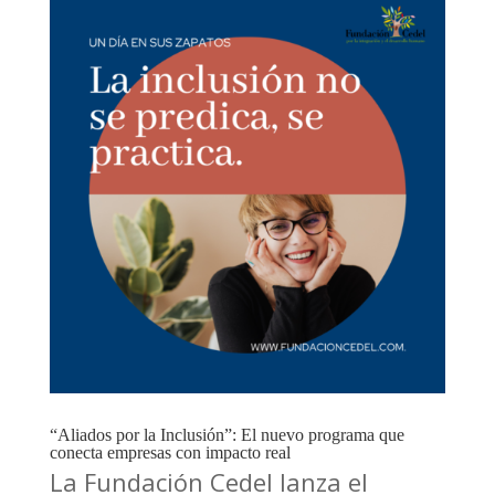
“Aliados por la Inclusión”: El nuevo programa que
conecta empresas con impacto real
La Fundación Cedel lanza el