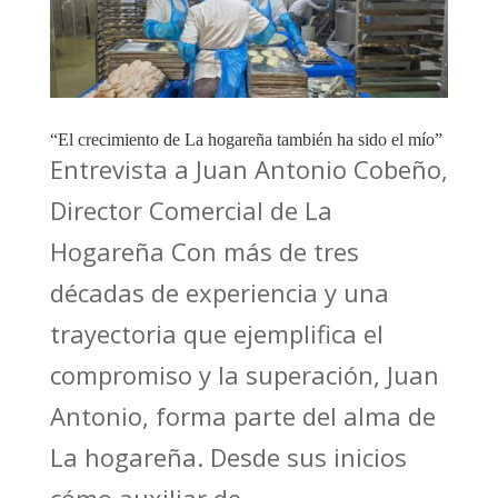
“El crecimiento de La hogareña también ha sido el mío”
Entrevista a Juan Antonio Cobeño,
Director Comercial de La
Hogareña Con más de tres
décadas de experiencia y una
trayectoria que ejemplifica el
compromiso y la superación, Juan
Antonio, forma parte del alma de
La hogareña. Desde sus inicios
cómo auxiliar de...