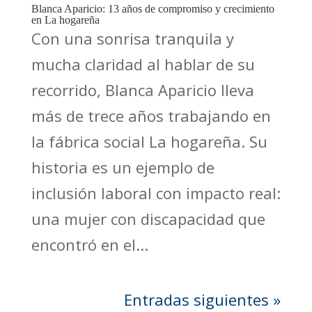
Blanca Aparicio: 13 años de compromiso y crecimiento
en La hogareña
Con una sonrisa tranquila y
mucha claridad al hablar de su
recorrido, Blanca Aparicio lleva
más de trece años trabajando en
la fábrica social La hogareña. Su
historia es un ejemplo de
inclusión laboral con impacto real:
una mujer con discapacidad que
encontró en el...
Entradas siguientes »