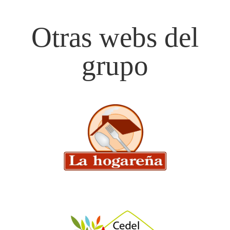
Otras webs del
grupo