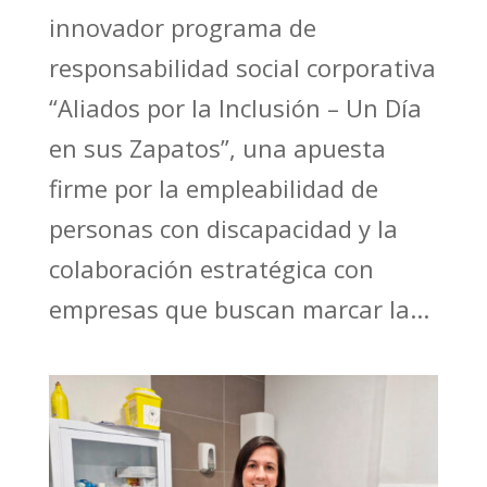
innovador programa de
responsabilidad social corporativa
“Aliados por la Inclusión – Un Día
en sus Zapatos”, una apuesta
firme por la empleabilidad de
personas con discapacidad y la
colaboración estratégica con
empresas que buscan marcar la...