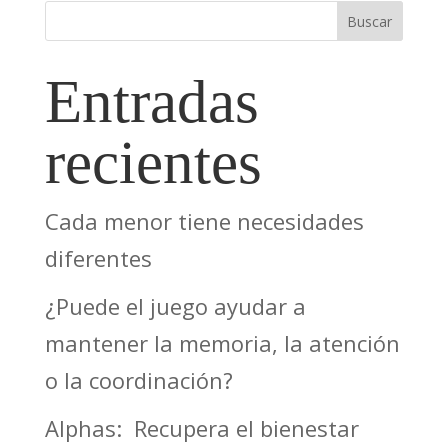
Buscar
Entradas
recientes
Cada menor tiene necesidades
diferentes
¿Puede el juego ayudar a
mantener la memoria, la atención
o la coordinación?
Alphas: Recupera el bienestar