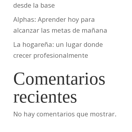
desde la base
Alphas: Aprender hoy para
alcanzar las metas de mañana
La hogareña: un lugar donde
crecer profesionalmente
Comentarios
recientes
No hay comentarios que mostrar.