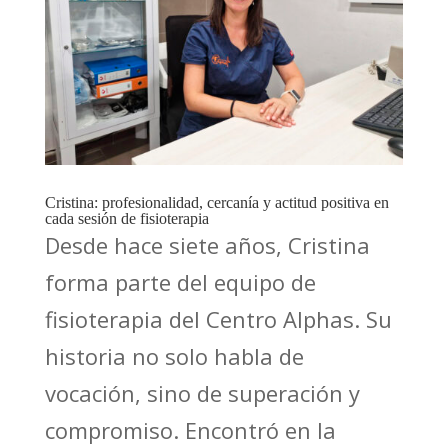
Cristina: profesionalidad, cercanía y actitud positiva en
cada sesión de fisioterapia
Desde hace siete años, Cristina
forma parte del equipo de
fisioterapia del Centro Alphas. Su
historia no solo habla de
vocación, sino de superación y
compromiso. Encontró en la