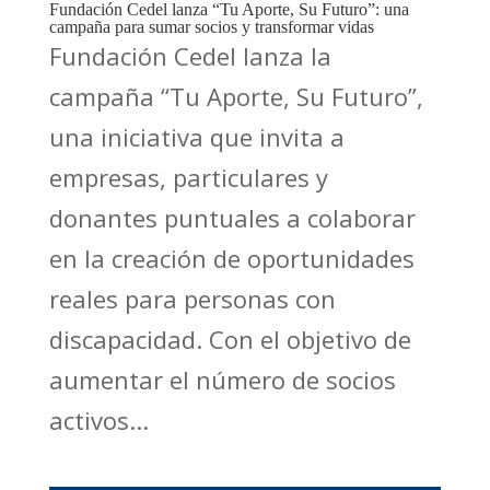
Fundación Cedel lanza “Tu Aporte, Su Futuro”: una
campaña para sumar socios y transformar vidas
Fundación Cedel lanza la
campaña “Tu Aporte, Su Futuro”,
una iniciativa que invita a
empresas, particulares y
donantes puntuales a colaborar
en la creación de oportunidades
reales para personas con
discapacidad. Con el objetivo de
aumentar el número de socios
activos...