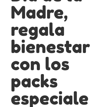
Madre,
regala
bienestar
con los
packs
especiale