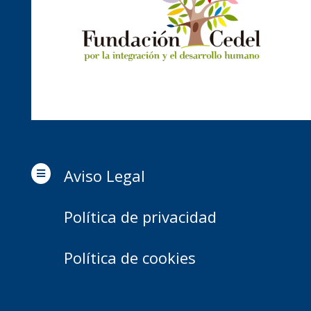
Aviso Legal

Política de privacidad
Política de cookies