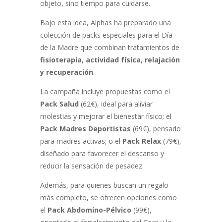
objeto, sino tiempo para cuidarse.
Bajo esta idea, Alphas ha preparado una
colección de packs especiales para el Día
de la Madre que combinan tratamientos de
fisioterapia, actividad física, relajación
y recuperación
.
La campaña incluye propuestas como el
Pack Salud
(62€), ideal para aliviar
molestias y mejorar el bienestar físico; el
Pack Madres Deportistas
(69€), pensado
para madres activas; o el
Pack Relax
(79€),
diseñado para favorecer el descanso y
reducir la sensación de pesadez.
Además, para quienes buscan un regalo
más completo, se ofrecen opciones como
el
Pack Abdomino-Pélvico
(99€),