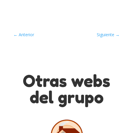
←
Anterior
Siguiente
→
Otras webs
del grupo