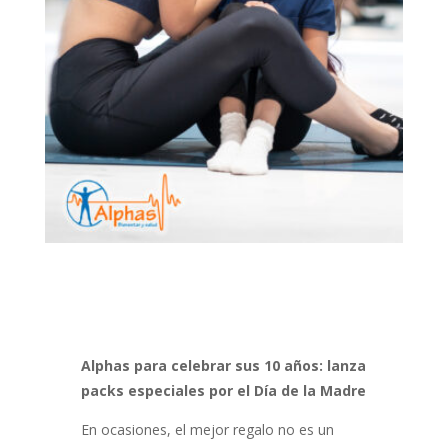
Alphas para celebrar sus 10 años: lanza
packs especiales por el Día de la Madre
En ocasiones, el mejor regalo no es un