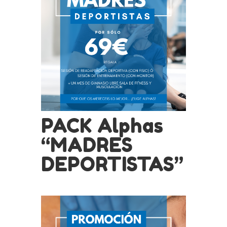
PACK Alphas
“MADRES
DEPORTISTAS”