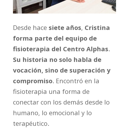
Desde hace
siete años
,
Cristina
forma parte del equipo de
fisioterapia del Centro Alphas
.
Su historia no solo habla de
vocación, sino de superación y
compromiso
. Encontró en la
fisioterapia una forma de
conectar con los demás desde lo
humano, lo emocional y lo
terapéutico.