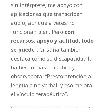
sin intérprete, me apoyo con
aplicaciones que transcriben
audio, aunque a veces no
funcionan bien. Pero
con
recursos, apoyo y actitud, todo
se puede
”. Cristina también
destaca cómo su discapacidad la
ha hecho más empática y
observadora: “Presto atención al
lenguaje no verbal, y eso mejora
el vínculo terapéutico”.